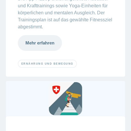
und Krafttrainings sowie Yoga-Einheiten für
körperlichen und mentalen Ausgleich. Der
Trainingsplan ist auf das gewählte Fitnessziel
abgestimmt.
Mehr erfahren
ERNÄHRUNG UND BEWEGUNG