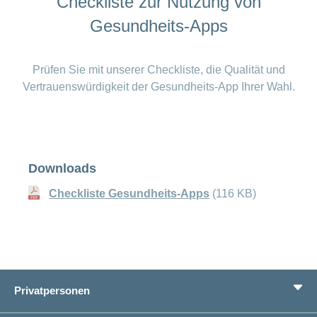
Checkliste zur Nutzung von
Gesundheits-Apps
Prüfen Sie mit unserer Checkliste, die Qualität und
Vertrauenswürdigkeit der Gesundheits-App Ihrer Wahl.
Downloads
Checkliste Gesundheits-Apps
(116 KB)
Privatpersonen