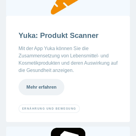
Yuka: Produkt Scanner
Mit der App Yuka können Sie die
Zusammensetzung von Lebensmittel- und
Kosmetikprodukten und deren Auswirkung auf
die Gesundheit anzeigen.
Mehr erfahren
ERNÄHRUNG UND BEWEGUNG