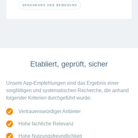
ERNÄHRUNG UND BEWEGUNG
Etabliert, geprüft, sicher
Unsere App-Empfehlungen sind das Ergebnis einer
sorgfältigen und systematischen Recherche, die anhand
folgender Kriterien durchgeführt wurde:
Vertrauenswürdiger Anbieter
Hohe fachliche Relevanz
Hohe Nutzungsfreundlichkeit