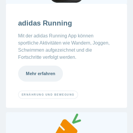
adidas Running
Mit der adidas Running App können
sportliche Aktivitäten wie Wandern, Joggen,
Schwimmen aufgezeichnet und die
Fortschritte verfolgt werden.
Mehr erfahren
ERNÄHRUNG UND BEWEGUNG