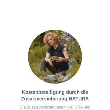
Kostenbeteiligung durch die
Zusatzversicherung NATURA
Die Zusatzversicherungen NATURA und