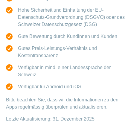
Hohe Sicherheit und Einhaltung der EU-
Datenschutz-Grundverordnung (DSGVO) oder des
Schweizer Datenschutzgesetz (DSG)
Gute Bewertung durch Kundinnen und Kunden
Gutes Preis-Leistungs-Verhältnis und
Kostentransparenz
Verfügbar in mind. einer Landessprache der
Schweiz
Verfügbar für Android und iOS
Bitte beachten Sie, dass wir die Informationen zu den
Apps regelmässig überprüfen und aktualisieren.
Letzte Aktualisierung: 31. Dezember 2025