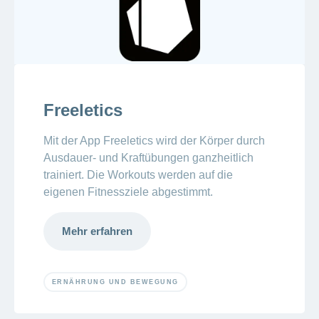
Freeletics
Mit der App Freeletics wird der Körper durch
Ausdauer- und Kraftübungen ganzheitlich
trainiert. Die Workouts werden auf die
eigenen Fitnessziele abgestimmt.
Mehr erfahren
ERNÄHRUNG UND BEWEGUNG