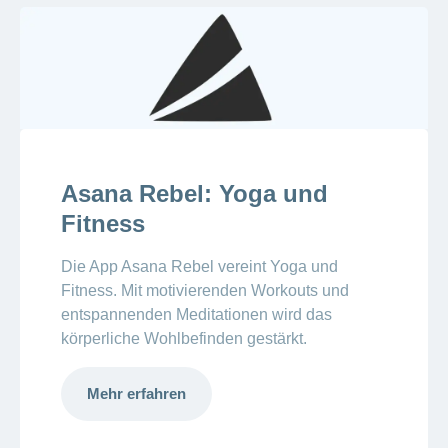
Asana Rebel: Yoga und
Fitness
Die App Asana Rebel vereint Yoga und
Fitness. Mit motivierenden Workouts und
entspannenden Meditationen wird das
körperliche Wohlbefinden gestärkt.
Mehr erfahren