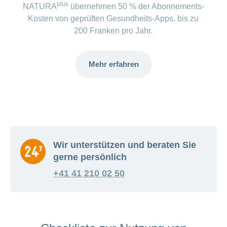
plus
NATURA
übernehmen 50 % der Abonnements-
Kosten von geprüften Gesundheits-Apps, bis zu
200 Franken pro Jahr.
Mehr erfahren
Wir unterstützen und beraten Sie
gerne persönlich
+41 41 210 02 50