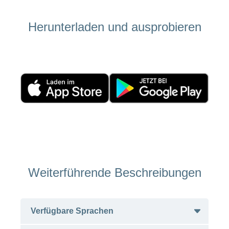
Herunterladen und ausprobieren
Weiterführende Beschreibungen
Verfügbare Sprachen