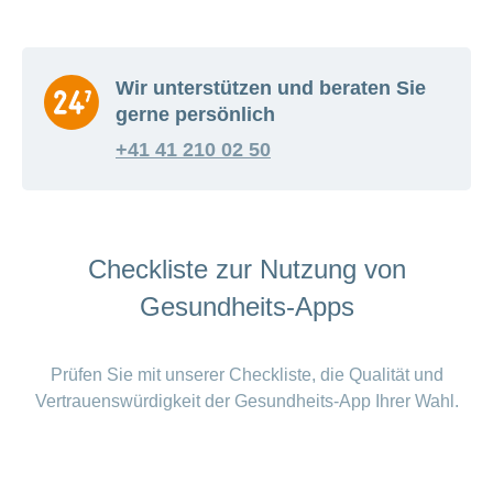
Wir unterstützen und beraten Sie
gerne persönlich
+41 41 210 02 50
Checkliste zur Nutzung von
Gesundheits-Apps
Prüfen Sie mit unserer Checkliste, die Qualität und
Vertrauenswürdigkeit der Gesundheits-App Ihrer Wahl.