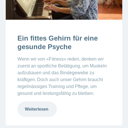
Ein fittes Gehirn für eine
gesunde Psyche
Wenn wir von «Fitness» reden, denken wir
zuerst an sportliche Betätigung, um Muskeln
aufzubauen und das Bindegewebe zu
kräftigen. Doch auch unser Gehirn braucht
regelmässiges Training und Pflege, um
gesund und leistungsfähig zu bleiben.
Weiterlesen