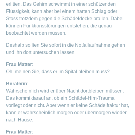
erlitten. Das Gehirn schwimmt in einer schützenden
Flüssigkeit, kann aber bei einem harten Schlag oder
Stoss trotzdem gegen die Schädeldecke prallen. Dabei
können Funktionsstörungen entstehen, die genau
beobachtet werden müssen.
Deshalb sollten Sie sofort in die Notfallaufnahme gehen
und ihn dort untersuchen lassen.
Frau Matter:
Oh, meinen Sie, dass er im Spital bleiben muss?
Beraterin:
Wahrscheinlich wird er über Nacht dortbleiben müssen.
Das kommt darauf an, ob ein Schädel-Hirn-Trauma
vorliegt oder nicht. Aber wenn er keine Schädelfraktur hat,
kann er wahrscheinlich morgen oder übermorgen wieder
nach Hause.
Frau Matter: