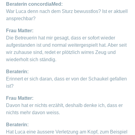
Beraterin concordiaMed:
War Luca denn nach dem Sturz bewusstlos? Ist er aktuell
ansprechbar?
Frau Matter:
Die Betreuerin hat mir gesagt, dass er sofort wieder
aufgestanden ist und normal weitergespielt hat. Aber seit
wir zuhause sind, redet er plötzlich wirres Zeug und
wiederholt sich ständig.
Beraterin:
Erinnert er sich daran, dass er von der Schaukel gefallen
ist?
Frau Matter:
Davon hat er nichts erzählt, deshalb denke ich, dass er
nichts mehr davon weiss.
Beraterin:
Hat Luca eine äussere Verletzung am Kopf, zum Beispiel