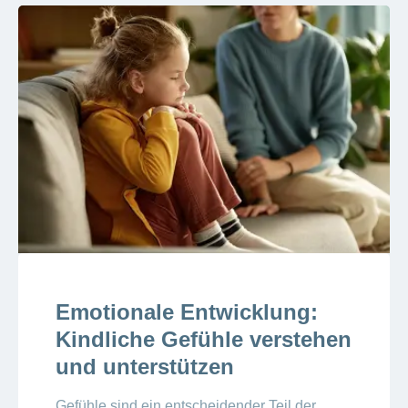
Emotionale Entwicklung:
Kindliche Gefühle verstehen
und unterstützen
Gefühle sind ein entscheidender Teil der