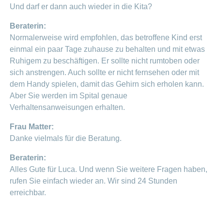
Und darf er dann auch wieder in die Kita?
Beraterin:
Normalerweise wird empfohlen, das betroffene Kind erst
einmal ein paar Tage zuhause zu behalten und mit etwas
Ruhigem zu beschäftigen. Er sollte nicht rumtoben oder
sich anstrengen. Auch sollte er nicht fernsehen oder mit
dem Handy spielen, damit das Gehirn sich erholen kann.
Aber Sie werden im Spital genaue
Verhaltensanweisungen erhalten.
Frau Matter:
Danke vielmals für die Beratung.
Beraterin:
Alles Gute für Luca. Und wenn Sie weitere Fragen haben,
rufen Sie einfach wieder an. Wir sind 24 Stunden
erreichbar.