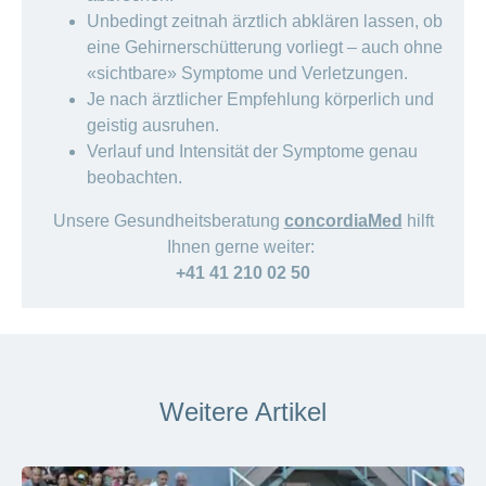
Unbedingt zeitnah ärztlich abklären lassen, ob
eine Gehirnerschütterung vorliegt – auch ohne
«sichtbare» Symptome und Verletzungen.
Je nach ärztlicher Empfehlung körperlich und
geistig ausruhen.
Verlauf und Intensität der Symptome genau
beobachten.
Unsere Gesundheitsberatung
concordiaMed
hilft
Ihnen gerne weiter:
+41 41 210 02 50
Weitere Artikel