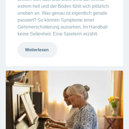
extrem hell und der Boden fühlt sich plötzlich
uneben an. Was genau ist eigentlich gerade
passiert? So können Symptome einer
Gehirnerschütterung aussehen. Im Handball
keine Seltenheit. Eine Spielerin erzählt.
Weiterlesen