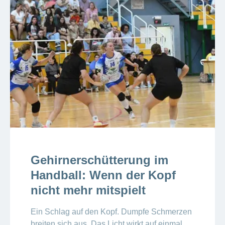
Gehirnerschütterung im
Handball: Wenn der Kopf
nicht mehr mitspielt
Ein Schlag auf den Kopf. Dumpfe Schmerzen
breiten sich aus. Das Licht wirkt auf einmal