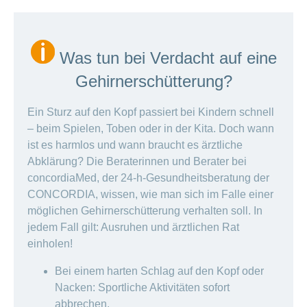
Was tun bei Verdacht auf eine
Gehirnerschütterung?
Ein Sturz auf den Kopf passiert bei Kindern schnell
– beim Spielen, Toben oder in der Kita. Doch wann
ist es harmlos und wann braucht es ärztliche
Abklärung? Die Beraterinnen und Berater bei
concordiaMed, der 24-h-Gesundheitsberatung der
CONCORDIA, wissen, wie man sich im Falle einer
möglichen Gehirnerschütterung verhalten soll. In
jedem Fall gilt: Ausruhen und ärztlichen Rat
einholen!
Bei einem harten Schlag auf den Kopf oder
Nacken: Sportliche Aktivitäten sofort
abbrechen.