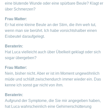
eine blutende Wunde oder eine spürbare Beule? Klagt er
über Schmerzen?
Frau Matter:
Er hat eine kleine Beule an der Stirn, die ihm weh tut,
wenn man sie berührt. Ich habe vorsichtshalber einen
Eisbeutel daraufgelegt.
Beraterin:
Hat Luca vielleicht auch über Übelkeit geklagt oder sich
sogar übergeben?
Frau Matter:
Nein, bisher nicht. Aber er ist im Moment ungewöhnlich
müde und schläft zwischendurch immer wieder ein. Das
kenne ich sonst gar nicht von ihm.
Beraterin:
Aufgrund der Symptome, die Sie mir angegeben haben,
hat Luca wahrscheinlich eine Gehirnerschütterung