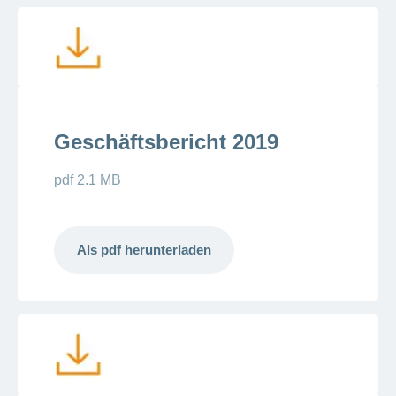
Geschäftsbericht 2019
pdf 2.1 MB
Als pdf herunterladen