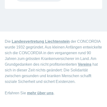
Die
Landesvertretung Liechtenstein
der CONCORDIA
wurde 1932 gegründet. Aus kleinen Anfängen entwickelte
sich die CONCORDIA in den vergangenen rund 90
Jahren zum grössten Krankenversicherer im Land. Am
Grundgedanken des nicht profitorientierten
Vereins
hat
sich in dieser Zeit nichts geändert: Die Solidarität
zwischen gesunden und kranken Menschen schafft
soziale Sicherheit und sichert Existenzen.
Erfahren Sie
mehr über uns
.