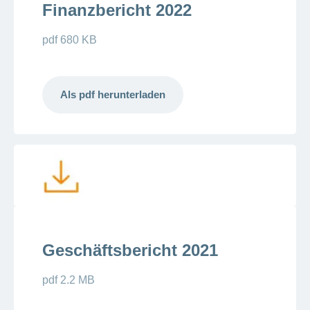
Finanzbericht 2022
pdf 680 KB
Als pdf herunterladen
Geschäftsbericht 2021
pdf 2.2 MB