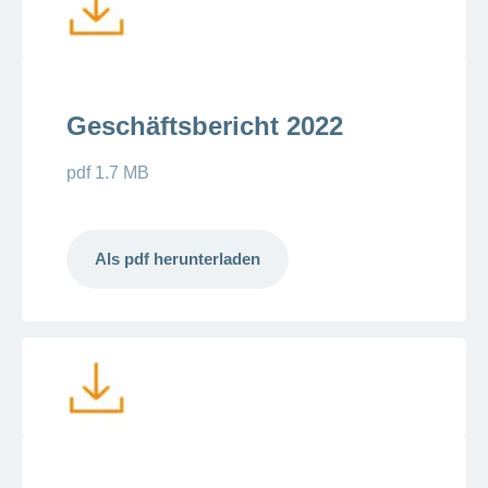
Geschäftsbericht 2022
pdf 1.7 MB
Als pdf herunterladen