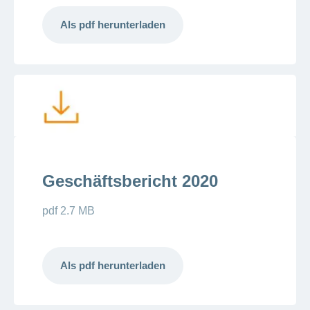
Als pdf herunterladen
Geschäftsbericht 2020
pdf 2.7 MB
Als pdf herunterladen