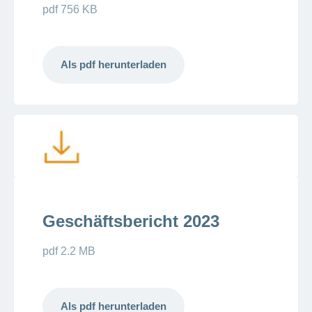
pdf 756 KB
Als pdf herunterladen
Geschäftsbericht 2023
pdf 2.2 MB
Als pdf herunterladen