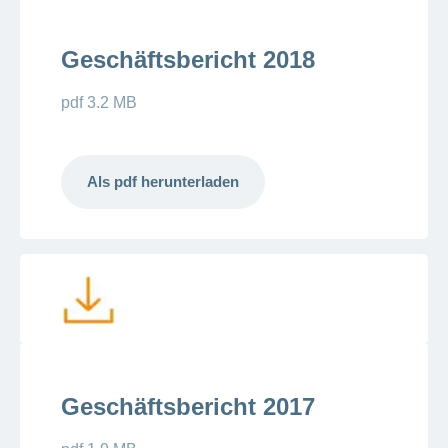
Geschäftsbericht 2018
pdf 3.2 MB
Als pdf herunterladen
Geschäftsbericht 2017