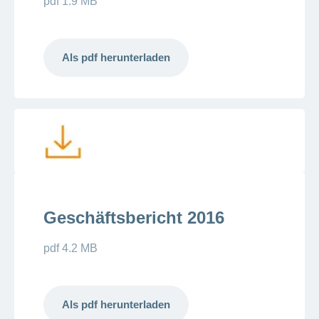
pdf 1.9 MB
Als pdf herunterladen
Geschäftsbericht 2016
pdf 4.2 MB
Als pdf herunterladen