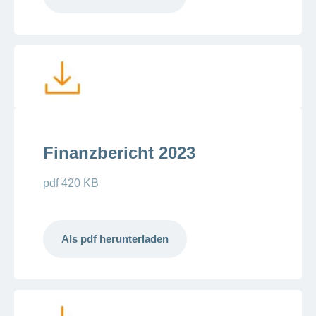
Finanzbericht 2023
pdf 420 KB
Als pdf herunterladen