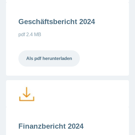
Geschäftsbericht 2024
pdf 2.4 MB
Als pdf herunterladen
Finanzbericht 2024