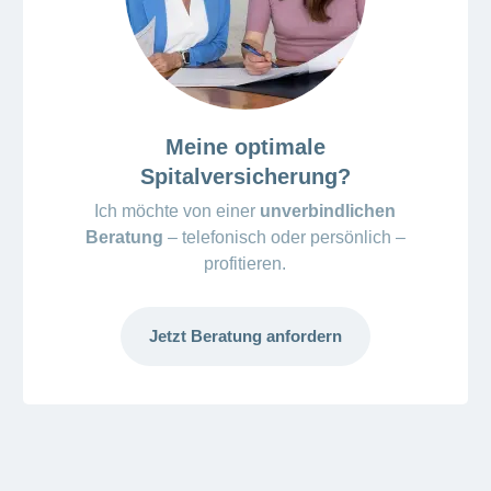
Meine optimale
Spitalversicherung?
Ich möchte von einer
unverbindlichen
Beratung
– telefonisch oder persönlich –
profitieren.
Jetzt Beratung anfordern