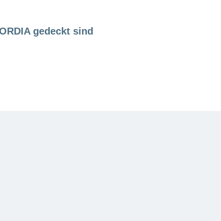
CORDIA gedeckt sind