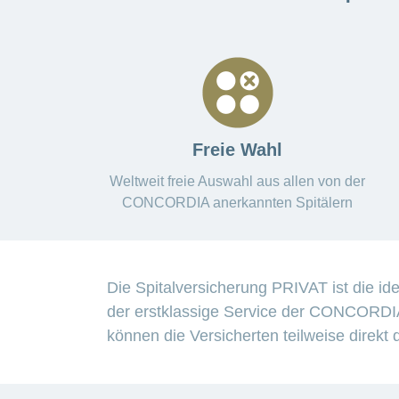
Freie Wahl
Weltweit freie Auswahl aus allen von der
CONCORDIA anerkannten Spitälern
Die Spitalversicherung PRIVAT ist die i
der erstklassige Service der CONCORDIA 
können die Versicherten teilweise direkt 