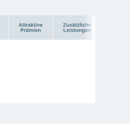
Attraktive
Zusätzliche
Prämien
Leistungen