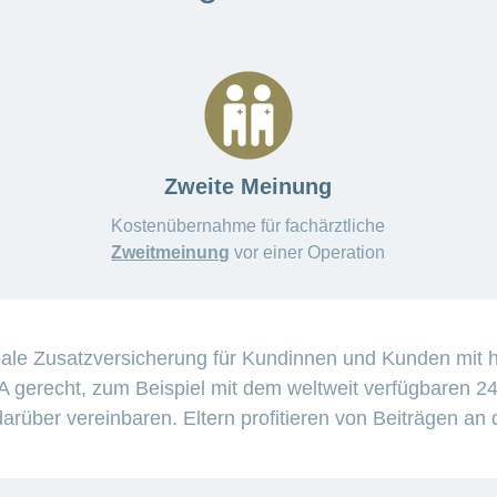
Zweite Meinung
Kostenübernahme für fachärztliche
Zweitmeinung
vor einer Operation
deale Zusatzversicherung für Kundinnen und Kunden mit
gerecht, zum Beispiel mit dem weltweit verfügbaren 24
darüber vereinbaren. Eltern profitieren von Beiträgen an