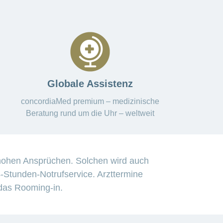
Globale Assistenz
concordiaMed premium – medizinische
Beratung rund um die Uhr – weltweit
 hohen Ansprüchen. Solchen wird auch
-Stunden-Notrufservice. Arzttermine
 das Rooming-in.