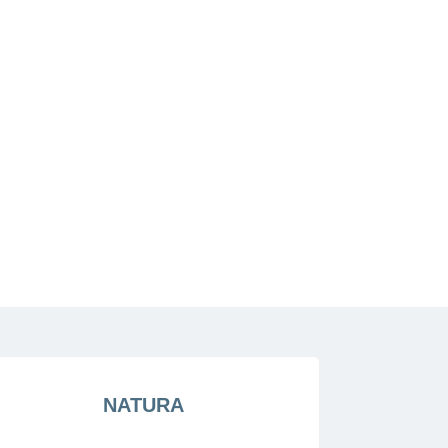
NATURA