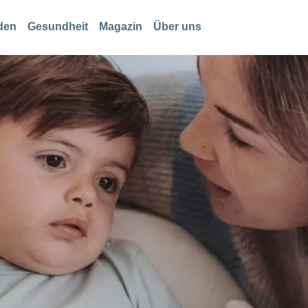
den
Gesundheit
Magazin
Über uns